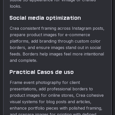
looks.
Social media optimization
Crea consistent framing across Instagram posts,
prepare product images for e-commerce
platforms, add branding through custom color
borders, and ensure images stand out in social
feeds. Borders help images feel more intentional
and complete.
Practical Casos de uso
Frame event photography for client
presentations, add professional borders to
product images for online stores, Crea cohesive
visual systems for blog posts and articles,
enhance portfolio pieces with polished framing,
and prepare images for printing with defined