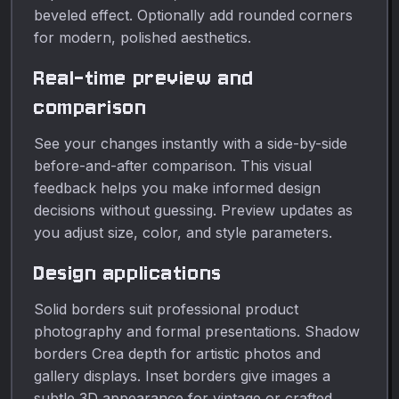
beveled effect. Optionally add rounded corners
for modern, polished aesthetics.
Real-time preview and
comparison
See your changes instantly with a side-by-side
before-and-after comparison. This visual
feedback helps you make informed design
decisions without guessing. Preview updates as
you adjust size, color, and style parameters.
Design applications
Solid borders suit professional product
photography and formal presentations. Shadow
borders Crea depth for artistic photos and
gallery displays. Inset borders give images a
subtle 3D appearance for vintage or crafted