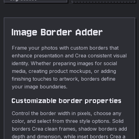
previa en vivo.
Image Border Adder
Frame your photos with custom borders that
enhance presentation and Crea consistent visual
identity. Whether preparing images for social
media, creating product mockups, or adding
finishing touches to artwork, borders define
your image boundaries.
Customizable border properties
Control the border width in pixels, choose any
color, and select from three style options. Solid
borders Crea clean frames, shadow borders add
depth and dimension, while inset borders Crea a