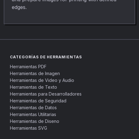
edges.
CATEGORÍAS DE HERRAMIENTAS
Herramientas PDF
Herramientas de Imagen
Herramientas de Video y Audio
Herramientas de Texto
Herramientas para Desarrolladores
Herramientas de Seguridad
Herramientas de Datos
Herramientas Utilitarias
Herramientas de Diseno
Herramientas SVG