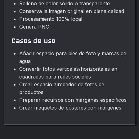
Relleno de color sólido o transparente
Conserva la imagen original en plena calidad
Procesamiento 100% local
Genera PNG
Casos de uso
Añadir espacio para pies de foto y marcas de
agua
Convertir fotos verticales/horizontales en
cuadradas para redes sociales
Crear espacio alrededor de fotos de
productos
Preparar recursos con márgenes específicos
Crear maquetas de pósteres con márgenes