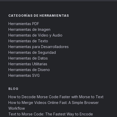
CATEGORÍAS DE HERRAMIENTAS
Herramientas PDF
Herramientas de Imagen
Herramientas de Video y Audio
Herramientas de Texto
Herramientas para Desarrolladores
Herramientas de Seguridad
Herramientas de Datos
Herramientas Utilitarias
Herramientas de Diseno
Herramientas SVG
BLOG
How to Decode Morse Code Faster with Morse to Text
How to Merge Videos Online Fast: A Simple Browser
Workflow
Text to Morse Code: The Fastest Way to Encode