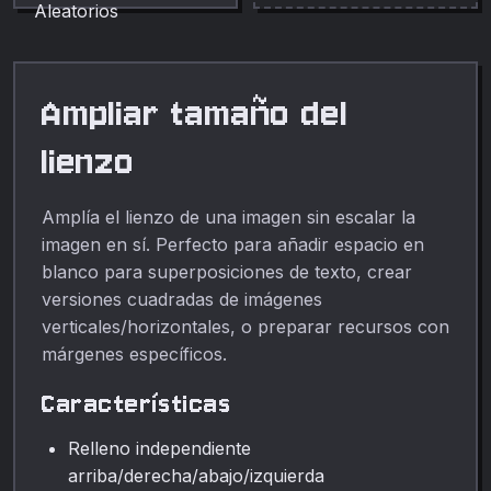
rango, precisión y
distribución configurables.
Ampliar tamaño del
lienzo
Amplía el lienzo de una imagen sin escalar la
imagen en sí. Perfecto para añadir espacio en
blanco para superposiciones de texto, crear
versiones cuadradas de imágenes
verticales/horizontales, o preparar recursos con
márgenes específicos.
Características
Relleno independiente
arriba/derecha/abajo/izquierda