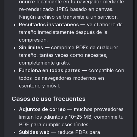
ocurre localmente en tu navegador mediante
re-renderizado JPEG basado en canvas.
Ningún archivo se transmite a un servidor.
Resultados instantáneos
— ve el ahorro de
tamaño inmediatamente después de la
compresión.
Sin límites
— comprime PDFs de cualquier
tamaño, tantas veces como necesites,
completamente gratis.
Funciona en todas partes
— compatible con
todos los navegadores modernos en
escritorio y móvil.
Casos de uso frecuentes
Adjuntos de correo
— muchos proveedores
limitan los adjuntos a 10–25 MB; comprime tu
PDF para cumplir esos límites.
Subidas web
— reduce PDFs para