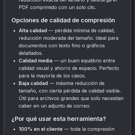
PDF comprimido con un solo clic.
Opciones de calidad de compresión
Alta calidad
— pérdida mínima de calidad,
reducción moderada del tamaño. Ideal para
documentos con texto fino o gráficos
detallados.
Calidad media
— un buen equilibrio entre
calidad visual y ahorro de espacio. Perfecto
para la mayoría de los casos.
Baja calidad
— máxima reducción de
tamaño, con cierta pérdida de calidad visible.
Útil para archivos grandes que solo necesitan
caber en un adjunto de correo.
¿Por qué usar esta herramienta?
100% en el cliente
— toda la compresión