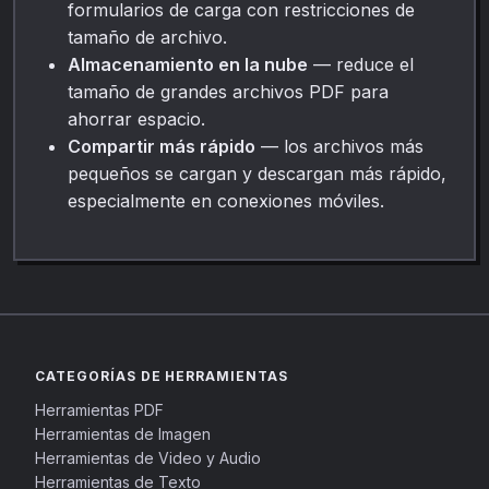
formularios de carga con restricciones de
tamaño de archivo.
Almacenamiento en la nube
— reduce el
tamaño de grandes archivos PDF para
ahorrar espacio.
Compartir más rápido
— los archivos más
pequeños se cargan y descargan más rápido,
especialmente en conexiones móviles.
CATEGORÍAS DE HERRAMIENTAS
Herramientas PDF
Herramientas de Imagen
Herramientas de Video y Audio
Herramientas de Texto