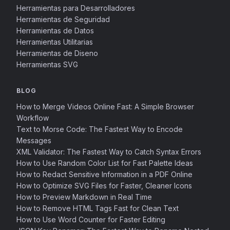
Herramientas para Desarrolladores
Herramientas de Seguridad
Herramientas de Datos
Herramientas Utilitarias
Herramientas de Diseno
Herramientas SVG
BLOG
How to Merge Videos Online Fast: A Simple Browser
Workflow
Text to Morse Code: The Fastest Way to Encode
Messages
XML Validator: The Fastest Way to Catch Syntax Errors
How to Use Random Color List for Fast Palette Ideas
How to Redact Sensitive Information in a PDF Online
How to Optimize SVG Files for Faster, Cleaner Icons
How to Preview Markdown in Real Time
How to Remove HTML Tags Fast for Clean Text
How to Use Word Counter for Faster Editing