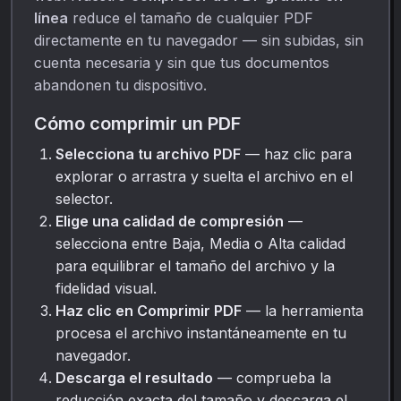
línea
reduce el tamaño de cualquier PDF
directamente en tu navegador — sin subidas, sin
cuenta necesaria y sin que tus documentos
abandonen tu dispositivo.
Cómo comprimir un PDF
Selecciona tu archivo PDF
— haz clic para
explorar o arrastra y suelta el archivo en el
selector.
Elige una calidad de compresión
—
selecciona entre Baja, Media o Alta calidad
para equilibrar el tamaño del archivo y la
fidelidad visual.
Haz clic en Comprimir PDF
— la herramienta
procesa el archivo instantáneamente en tu
navegador.
Descarga el resultado
— comprueba la
reducción exacta del tamaño y descarga el