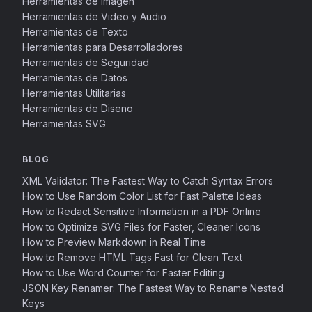
Herramientas de Imagen
Herramientas de Video y Audio
Herramientas de Texto
Herramientas para Desarrolladores
Herramientas de Seguridad
Herramientas de Datos
Herramientas Utilitarias
Herramientas de Diseno
Herramientas SVG
BLOG
XML Validator: The Fastest Way to Catch Syntax Errors
How to Use Random Color List for Fast Palette Ideas
How to Redact Sensitive Information in a PDF Online
How to Optimize SVG Files for Faster, Cleaner Icons
How to Preview Markdown in Real Time
How to Remove HTML Tags Fast for Clean Text
How to Use Word Counter for Faster Editing
JSON Key Renamer: The Fastest Way to Rename Nested
Keys