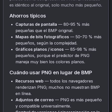
es idéntico al original, solo mucho más pequeño.
Ahorros típicos
Capturas de pantalla
— 80–95 % más
pequeñas que el BMP original.
Mapas de bits fotográficos
— 50–70 % más
pequeños, según la complejidad.
Gráficos planos / iconos
— 85–98 % más
pequeños, porque el predictor de PNG
maneja muy bien los colores planos.
Cuándo usar PNG en lugar de BMP
Recursos web
— todos los navegadores
renderizan PNG; muchos no muestran BMP
en línea.
Adjuntos de correo
— PNG es más pequeño
y compatible universalmente.