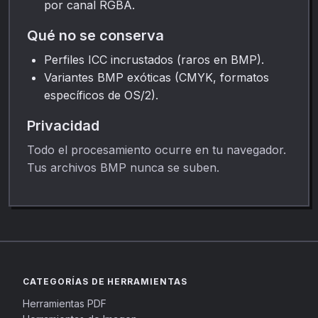
por canal RGBA.
Qué no se conserva
Perfiles ICC incrustados (raros en BMP).
Variantes BMP exóticas (CMYK, formatos
específicos de OS/2).
Privacidad
Todo el procesamiento ocurre en tu navegador.
Tus archivos BMP nunca se suben.
CATEGORÍAS DE HERRAMIENTAS
Herramientas PDF