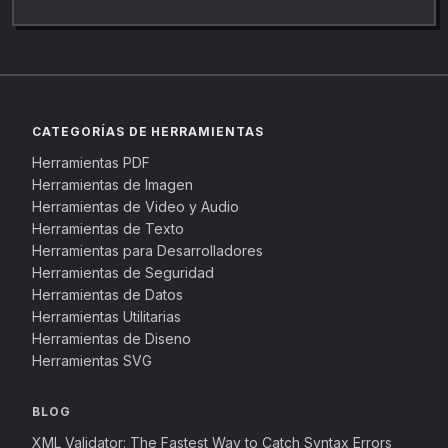
CATEGORÍAS DE HERRAMIENTAS
Herramientas PDF
Herramientas de Imagen
Herramientas de Video y Audio
Herramientas de Texto
Herramientas para Desarrolladores
Herramientas de Seguridad
Herramientas de Datos
Herramientas Utilitarias
Herramientas de Diseno
Herramientas SVG
BLOG
XML Validator: The Fastest Way to Catch Syntax Errors