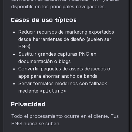
disponible en los principales navegadores.
Casos de uso típicos
Reducir recursos de marketing exportados
desde herramientas de diseño (suelen ser
PNG)
Sustituir grandes capturas PNG en
documentación o blogs
Convertir paquetes de assets de juegos o
apps para ahorrar ancho de banda
Servir formatos modernos con fallback
mediante
<picture>
Privacidad
Todo el procesamiento ocurre en el cliente. Tus
PNG nunca se suben.