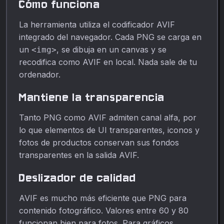
Cómo funciona
La herramienta utiliza el codificador AVIF
integrado del navegador. Cada PNG se carga en
un
, se dibuja en un canvas y se
<img>
recodifica como AVIF en local. Nada sale de tu
ordenador.
Mantiene la transparencia
Tanto PNG como AVIF admiten canal alfa, por
lo que elementos de UI transparentes, iconos y
fotos de productos conservan sus fondos
transparentes en la salida AVIF.
Deslizador de calidad
AVIF es mucho más eficiente que PNG para
contenido fotográfico. Valores entre 60 y 80
funcionan bien para fotos. Para gráficos