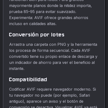
mayormente planos donde la nitidez importa,
prueba 85–95 para evitar suavizado.
Experimenta: AVIF ofrece grandes ahorros
incluso en calidades altas.
Conversión por lotes
Arrastra una carpeta con PNG y la herramienta
los procesa de forma secuencial. Cada AVIF
convertido tiene su propio enlace de descarga y
un indicador de ahorro para ver el beneficio al
instante.
Compatibilidad
Codificar AVIF requiere navegador moderno. Si
tu navegador no puede (por ejemplo, Safari
antiguo), aparece un aviso y el botón de
conversión se desactiva. Visualizar AVIF ya está