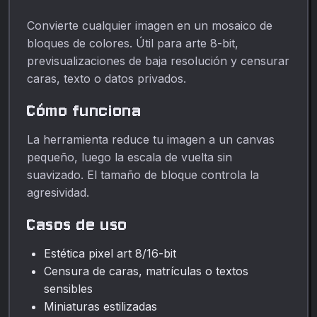
Convierte cualquier imagen en un mosaico de
bloques de colores. Útil para arte 8-bit,
previsualizaciones de baja resolución y censurar
caras, texto o datos privados.
Cómo funciona
La herramienta reduce tu imagen a un canvas
pequeño, luego la escala de vuelta sin
suavizado. El tamaño de bloque controla la
agresividad.
Casos de uso
Estética pixel art 8/16-bit
Censura de caras, matrículas o textos
sensibles
Miniaturas estilizadas