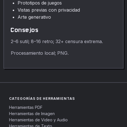
Prototipos de juegos
Vistas previas con privacidad
Arte generativo
Consejos
2–6 sutil; 8–16 retro; 32+ censura extrema.
Procesamiento local; PNG.
CATEGORÍAS DE HERRAMIENTAS
Herramientas PDF
Herramientas de Imagen
Herramientas de Video y Audio
Herramientas de Texto