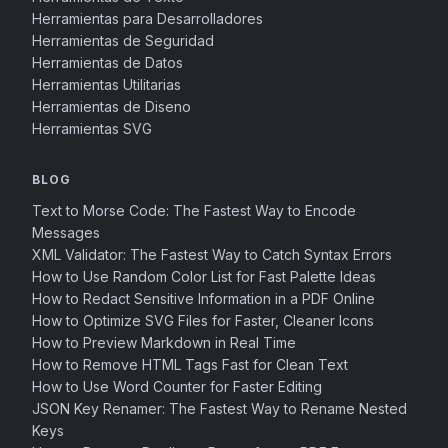
Herramientas para Desarrolladores
Herramientas de Seguridad
Herramientas de Datos
Herramientas Utilitarias
Herramientas de Diseno
Herramientas SVG
BLOG
Text to Morse Code: The Fastest Way to Encode
Messages
XML Validator: The Fastest Way to Catch Syntax Errors
How to Use Random Color List for Fast Palette Ideas
How to Redact Sensitive Information in a PDF Online
How to Optimize SVG Files for Faster, Cleaner Icons
How to Preview Markdown in Real Time
How to Remove HTML Tags Fast for Clean Text
How to Use Word Counter for Faster Editing
JSON Key Renamer: The Fastest Way to Rename Nested
Keys