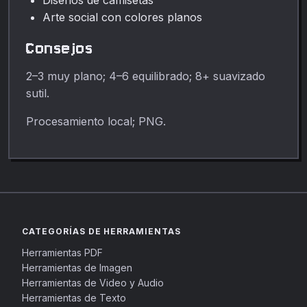
Arte social con colores planos
Consejos
2–3 muy plano; 4–6 equilibrado; 8+ suavizado
sutil.
Procesamiento local; PNG.
CATEGORÍAS DE HERRAMIENTAS
Herramientas PDF
Herramientas de Imagen
Herramientas de Video y Audio
Herramientas de Texto