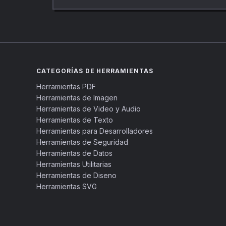
CATEGORÍAS DE HERRAMIENTAS
Herramientas PDF
Herramientas de Imagen
Herramientas de Video y Audio
Herramientas de Texto
Herramientas para Desarrolladores
Herramientas de Seguridad
Herramientas de Datos
Herramientas Utilitarias
Herramientas de Diseno
Herramientas SVG