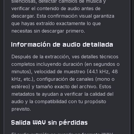
silenciosas, detectar cambios de música y
verificar el contenido de audio antes de
descargar. Esta confirmación visual garantiza
que hayas extraído exactamente lo que
necesitas sin descargar primero.
Información de audio detallada
Después de la extracción, ves detalles técnicos
completos incluyendo duración (en segundos o
minutos), velocidad de muestreo (44.1 kHz, 48
kHz, etc.), configuración de canales (mono o
estéreo) y tamaño exacto del archivo. Estos
metadatos te ayudan a verificar la calidad del
audio y la compatibilidad con tu propósito
previsto.
Salida WAV sin pérdidas