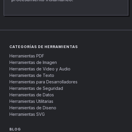
CATEGORÍAS DE HERRAMIENTAS
Herramientas PDF
Herramientas de Imagen
Herramientas de Video y Audio
Herramientas de Texto
Herramientas para Desarrolladores
Herramientas de Seguridad
Herramientas de Datos
Herramientas Utilitarias
Herramientas de Diseno
Herramientas SVG
BLOG