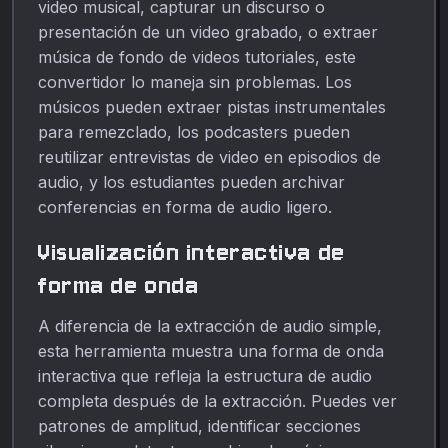
video musical, capturar un discurso o
presentación de un video grabado, o extraer
música de fondo de videos tutoriales, este
convertidor lo maneja sin problemas. Los
músicos pueden extraer pistas instrumentales
para remezclado, los podcasters pueden
reutilizar entrevistas de video en episodios de
audio, y los estudiantes pueden archivar
conferencias en forma de audio ligero.
Visualización interactiva de
forma de onda
A diferencia de la extracción de audio simple,
esta herramienta muestra una forma de onda
interactiva que refleja la estructura de audio
completa después de la extracción. Puedes ver
patrones de amplitud, identificar secciones