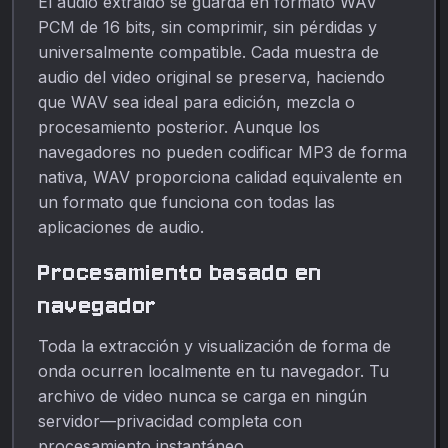
El audio extraído se guarda en formato WAV
PCM de 16 bits, sin comprimir, sin pérdidas y
universalmente compatible. Cada muestra de
audio del video original se preserva, haciendo
que WAV sea ideal para edición, mezcla o
procesamiento posterior. Aunque los
navegadores no pueden codificar MP3 de forma
nativa, WAV proporciona calidad equivalente en
un formato que funciona con todas las
aplicaciones de audio.
Procesamiento basado en
navegador
Toda la extracción y visualización de forma de
onda ocurren localmente en tu navegador. Tu
archivo de video nunca se carga en ningún
servidor—privacidad completa con
procesamiento instantáneo.