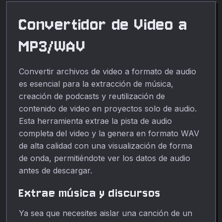
Convertidor de Video a
MP3/WAV
Convertir archivos de video a formato de audio
es esencial para la extracción de música,
creación de podcasts y reutilización de
contenido de video en proyectos solo de audio.
Esta herramienta extrae la pista de audio
completa del video y la genera en formato WAV
de alta calidad con una visualización de forma
de onda, permitiéndote ver los datos de audio
antes de descargar.
Extrae música y discursos
Ya sea que necesites aislar una canción de un