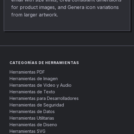
for product images, and Genera icon variations
from larger artwork.
CATEGORÍAS DE HERRAMIENTAS
Herramientas PDF
Herramientas de Imagen
Herramientas de Video y Audio
Herramientas de Texto
Herramientas para Desarrolladores
Herramientas de Seguridad
Herramientas de Datos
Herramientas Utilitarias
Herramientas de Diseno
Herramientas SVG