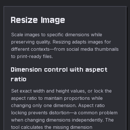
ajustable, vista previa en
vivo, totalmente privado.
Resize Image
Scale images to specific dimensions while
preserving quality. Resizing adapts images for
different contexts—from social media thumbnails
to print-ready files.
Dimension control with aspect
ratio
Set exact width and height values, or lock the
aspect ratio to maintain proportions while
changing only one dimension. Aspect ratio
locking prevents distortion—a common problem
when changing dimensions independently. The
tool calculates the missing dimension