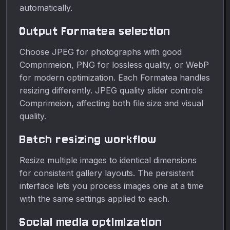
automatically.
Output Formatea selection
Choose JPEG for photographs with good
Comprimeion, PNG for lossless quality, or WebP
for modern optimization. Each Formatea handles
resizing differently. JPEG quality slider controls
Comprimeion, affecting both file size and visual
quality.
Batch resizing workflow
Resize multiple images to identical dimensions
for consistent gallery layouts. The persistent
interface lets you process images one at a time
with the same settings applied to each.
Social media optimization