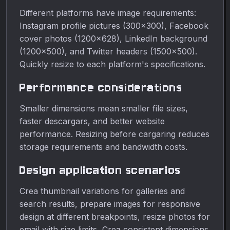
Different platforms have image requirements:
Instagram profile pictures (300×300), Facebook
cover photos (1200×628), LinkedIn background
(1200×500), and Twitter headers (1500×500).
Quickly resize to each platform's specifications.
Performance considerations
Smaller dimensions mean smaller file sizes,
faster descargars, and better website
performance. Resizing before cargaring reduces
storage requirements and bandwidth costs.
Design application scenarios
Crea thumbnail variations for galleries and
search results, prepare images for responsive
design at different breakpoints, resize photos for
email with size limits, Crea consistent dimensions