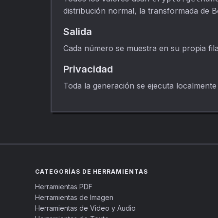
distribución normal, la transformada de B
Salida
Cada número se muestra en su propia fil
Privacidad
Toda la generación se ejecuta localmente
CATEGORÍAS DE HERRAMIENTAS
Herramientas PDF
Herramientas de Imagen
Herramientas de Video y Audio