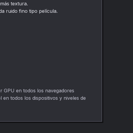
más textura.
a ruido fino tipo película.
por GPU en todos los navegadores
 en todos los dispositivos y niveles de