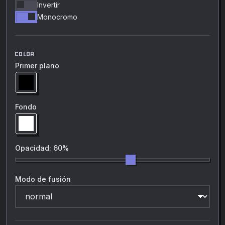
Invertir
Monocromo
COLOR
Primer plano
Fondo
Opacidad: 60%
Modo de fusión