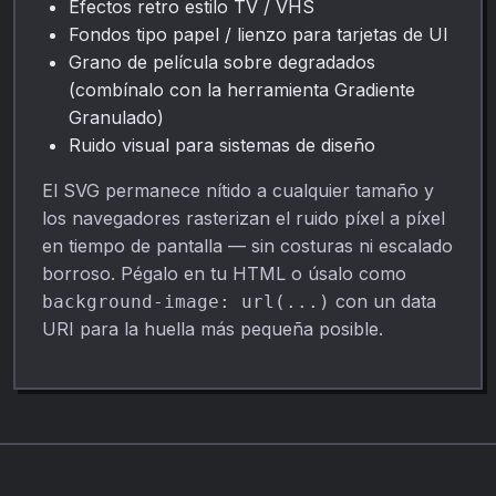
Efectos retro estilo TV / VHS
Fondos tipo papel / lienzo para tarjetas de UI
Grano de película sobre degradados
(combínalo con la herramienta Gradiente
Granulado)
Ruido visual para sistemas de diseño
El SVG permanece nítido a cualquier tamaño y
los navegadores rasterizan el ruido píxel a píxel
en tiempo de pantalla — sin costuras ni escalado
borroso. Pégalo en tu HTML o úsalo como
con un data
background-image: url(...)
URI para la huella más pequeña posible.