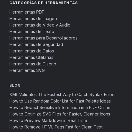
CATEGORÍAS DE HERRAMIENTAS
Herramientas PDF
Herramientas de Imagen
Herramientas de Video y Audio
Herramientas de Texto
Herramientas para Desarrolladores
Herramientas de Seguridad
Herramientas de Datos
Herramientas Utilitarias
Herramientas de Diseno
Herramientas SVG
BLOG
XML Validator: The Fastest Way to Catch Syntax Errors
How to Use Random Color List for Fast Palette Ideas
How to Redact Sensitive Information in a PDF Online
How to Optimize SVG Files for Faster, Cleaner Icons
How to Preview Markdown in Real Time
How to Remove HTML Tags Fast for Clean Text