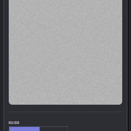
RUIDO