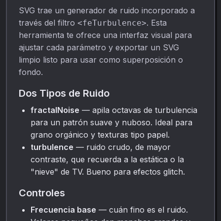
SVG trae un generador de ruido incorporado a
través del filtro
. Esta
<feTurbulence>
herramienta te ofrece una interfaz visual para
ajustar cada parámetro y exportar un SVG
limpio listo para usar como superposición o
fondo.
Dos Tipos de Ruido
fractalNoise
— apila octavas de turbulencia
para un patrón suave y nuboso. Ideal para
grano orgánico y texturas tipo papel.
turbulence
— ruido crudo, de mayor
contraste, que recuerda a la estática o la
"nieve" de TV. Bueno para efectos glitch.
Controles
Frecuencia base
— cuán fino es el ruido.