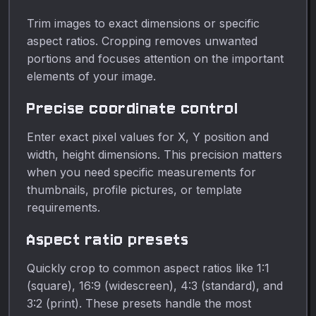
Trim images to exact dimensions or specific
aspect ratios. Cropping removes unwanted
portions and focuses attention on the important
elements of your image.
Precise coordinate control
Enter exact pixel values for X, Y position and
width, height dimensions. This precision matters
when you need specific measurements for
thumbnails, profile pictures, or template
requirements.
Aspect ratio presets
Quickly crop to common aspect ratios like 1:1
(square), 16:9 (widescreen), 4:3 (standard), and
3:2 (print). These presets handle the most