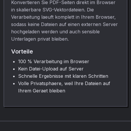
Konvertieren Sie PDF-Seiten direkt im Browser
in skalierbare SVG-Vektordateien. Die
Verarbeitung laeuft komplett in Ihrem Browser,
sodass keine Dateien auf einen externen Server
hochgeladen werden und auch sensible
Unterlagen privat bleiben.
Vorteile
100 % Verarbeitung im Browser
Kein Datei-Upload auf Server
Schnelle Ergebnisse mit klaren Schritten
Volle Privatsphaere, weil Ihre Dateien auf
Ihrem Geraet bleiben