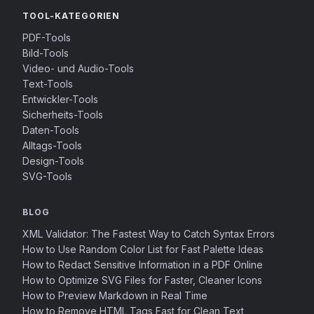
TOOL-KATEGORIEN
PDF-Tools
Bild-Tools
Video- und Audio-Tools
Text-Tools
Entwickler-Tools
Sicherheits-Tools
Daten-Tools
Alltags-Tools
Design-Tools
SVG-Tools
BLOG
XML Validator: The Fastest Way to Catch Syntax Errors
How to Use Random Color List for Fast Palette Ideas
How to Redact Sensitive Information in a PDF Online
How to Optimize SVG Files for Faster, Cleaner Icons
How to Preview Markdown in Real Time
How to Remove HTML Tags Fast for Clean Text