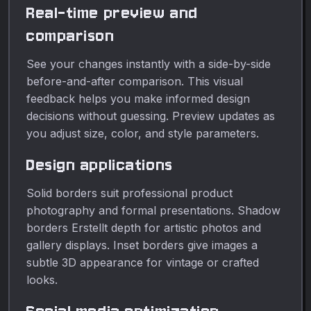
Real-time preview and
comparison
See your changes instantly with a side-by-side
before-and-after comparison. This visual
feedback helps you make informed design
decisions without guessing. Preview updates as
you adjust size, color, and style parameters.
Design applications
Solid borders suit professional product
photography and formal presentations. Shadow
borders Erstellt depth for artistic photos and
gallery displays. Inset borders give images a
subtle 3D appearance for vintage or crafted
looks.