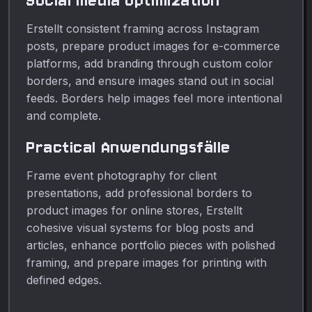
Social media optimization
Erstellt consistent framing across Instagram
posts, prepare product images for e-commerce
platforms, add branding through custom color
borders, and ensure images stand out in social
feeds. Borders help images feel more intentional
and complete.
Practical Anwendungsfälle
Frame event photography for client
presentations, add professional borders to
product images for online stores, Erstellt
cohesive visual systems for blog posts and
articles, enhance portfolio pieces with polished
framing, and prepare images for printing with
defined edges.