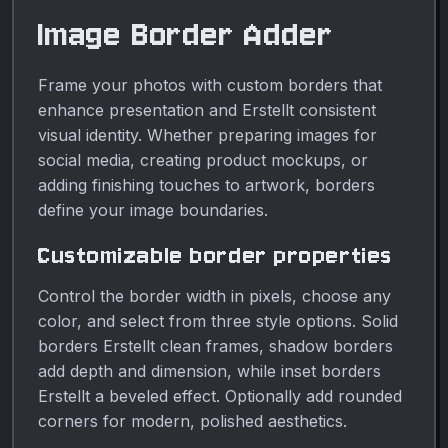
Image Border Adder
Frame your photos with custom borders that
enhance presentation and Erstellt consistent
visual identity. Whether preparing images for
social media, creating product mockups, or
adding finishing touches to artwork, borders
define your image boundaries.
Customizable border properties
Control the border width in pixels, choose any
color, and select from three style options. Solid
borders Erstellt clean frames, shadow borders
add depth and dimension, while inset borders
Erstellt a beveled effect. Optionally add rounded
corners for modern, polished aesthetics.