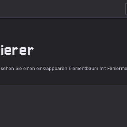
dierer
sehen Sie einen einklappbaren Elementbaum mit Fehlerme