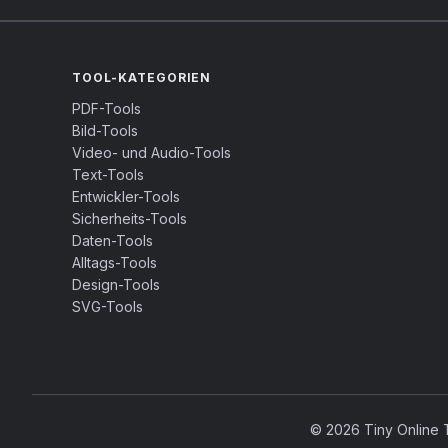
TOOL-KATEGORIEN
PDF-Tools
Bild-Tools
Video- und Audio-Tools
Text-Tools
Entwickler-Tools
Sicherheits-Tools
Daten-Tools
Alltags-Tools
Design-Tools
SVG-Tools
© 2026 Tiny Online T