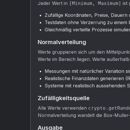
Jeder Wert in
ist
[Minimum, Maximum]
Zufällige Koordinaten, Preise, Dauern 
Testdaten ohne Verzerrung zu einem 
Gleichmäßig verteilte Prozesse simulie
Normalverteilung
Werte gruppieren sich um den Mittelpunk
Werte im Bereich liegen. Werte außerhalb
Messungen mit natürlicher Variation s
Realistische Finanzdaten generieren (R
Systeme mit realistisch aussehenden 
Zufälligkeitsquelle
Alle Werte verwenden
crypto.getRand
Normalverteilung wandelt die Box-Muller
Ausgabe