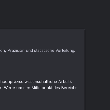
h, Präzision und statistische Verteilung.
hochpräzise wissenschaftliche Arbeit).
rt Werte um den Mittelpunkt des Bereichs