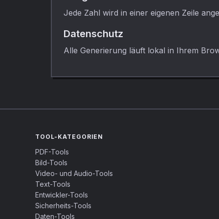
Jede Zahl wird in einer eigenen Zeile ange
Datenschutz
Alle Generierung läuft lokal in Ihrem Bro
TOOL-KATEGORIEN
PDF-Tools
Bild-Tools
Video- und Audio-Tools
Text-Tools
Entwickler-Tools
Sicherheits-Tools
Daten-Tools