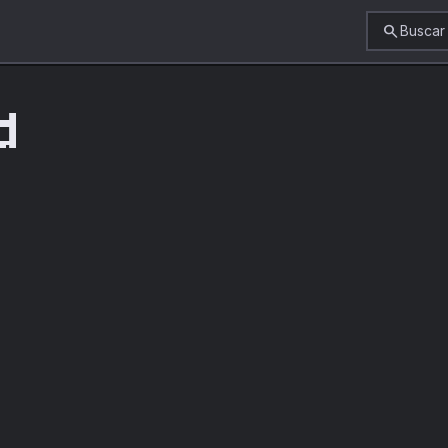
search
Buscar
d