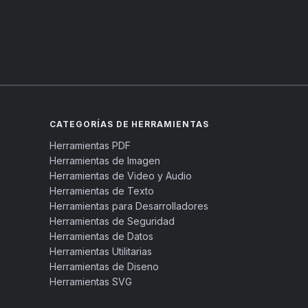
CATEGORÍAS DE HERRAMIENTAS
Herramientas PDF
Herramientas de Imagen
Herramientas de Video y Audio
Herramientas de Texto
Herramientas para Desarrolladores
Herramientas de Seguridad
Herramientas de Datos
Herramientas Utilitarias
Herramientas de Diseno
Herramientas SVG