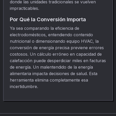
donde las unidades tradicionales se vuelven
impracticables.
Por Qué la Conversión Importa
Ya sea comparando la eficiencia de
electrodomésticos, entendiendo contenido
nutricional o dimensionando equipo HVAC, la
conversión de energía precisa previene errores
costosos. Un cálculo erróneo en capacidad de
calefacción puede desperdiciar miles en facturas
de energía. Un malentendido de la energía
alimentaria impacta decisiones de salud. Esta
herramienta elimina completamente esa
incertidumbre.