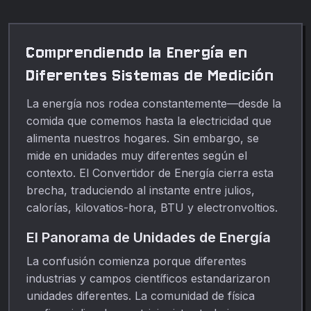
Comprendiendo la Energía en
Diferentes Sistemas de Medición
La energía nos rodea constantemente—desde la
comida que comemos hasta la electricidad que
alimenta nuestros hogares. Sin embargo, se
mide en unidades muy diferentes según el
contexto. El Convertidor de Energía cierra esta
brecha, traduciendo al instante entre julios,
calorías, kilovatios-hora, BTU y electronvoltios.
El Panorama de Unidades de Energía
La confusión comienza porque diferentes
industrias y campos científicos estandarizaron
unidades diferentes. La comunidad de física