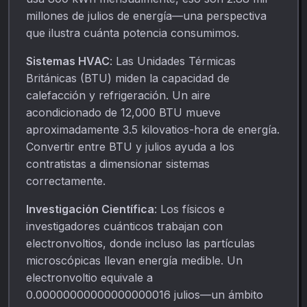
millones de julios de energía—una perspectiva
que ilustra cuánta potencia consumimos.
Sistemas HVAC
: Las Unidades Térmicas
Británicas (BTU) miden la capacidad de
calefacción y refrigeración. Un aire
acondicionado de 12,000 BTU mueve
aproximadamente 3.5 kilovatios-hora de energía.
Convertir entre BTU y julios ayuda a los
contratistas a dimensionar sistemas
correctamente.
Investigación Científica
: Los físicos e
investigadores cuánticos trabajan con
electronvoltios, donde incluso las partículas
microscópicas llevan energía medible. Un
electronvoltio equivale a
0.00000000000000000016 julios—un ámbito