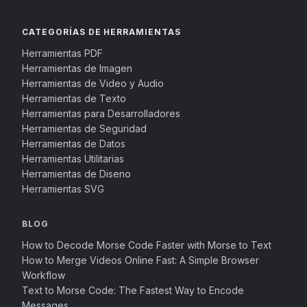
CATEGORÍAS DE HERRAMIENTAS
Herramientas PDF
Herramientas de Imagen
Herramientas de Video y Audio
Herramientas de Texto
Herramientas para Desarrolladores
Herramientas de Seguridad
Herramientas de Datos
Herramientas Utilitarias
Herramientas de Diseno
Herramientas SVG
BLOG
How to Decode Morse Code Faster with Morse to Text
How to Merge Videos Online Fast: A Simple Browser
Workflow
Text to Morse Code: The Fastest Way to Encode
Messages